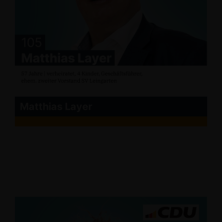
Matthias Layer