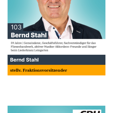
Bernd Stahl
stellv. Fraktionsvorsitzender